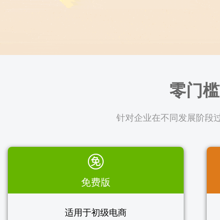
零门槛
针对企业在不同发展阶段过
免费版
适用于初级电商