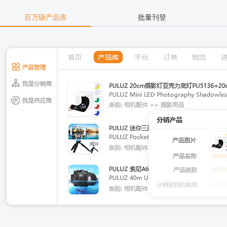
百万级产品库
批量刊登