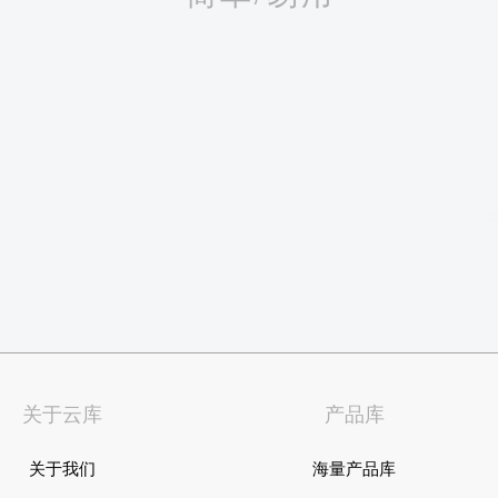
关于云库
产品库
关于我们
海量产品库