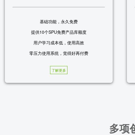
基础功能，永久免费
提供10个SPU免费产品库额度
用户学习成本低，使用高效
零压力使用系统，觉得好再付费
了解更多
多项