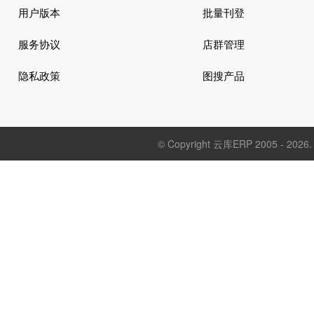
用户版本
批量刊登
服务协议
店群管理
隐私政策
图搜产品
© Copyright 云库ERP 2005 - 20