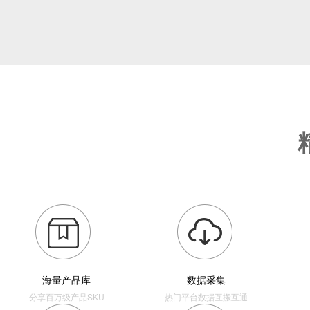
海量产品库
数据采集
分享百万级产品SKU
热门平台数据互搬互通