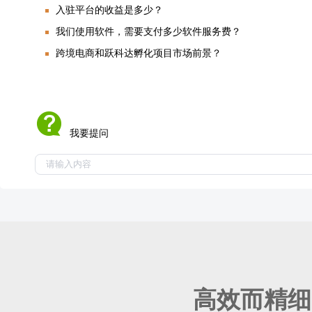
入驻平台的收益是多少？
我们使用软件，需要支付多少软件服务费？
跨境电商和跃科达孵化项目市场前景？
我要提问
高效而精细