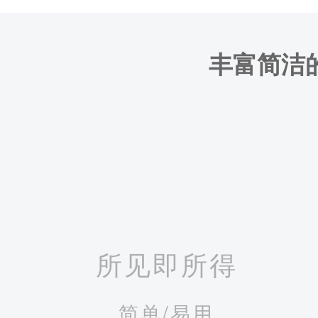
丰富简洁
所见即所得
简单/易用